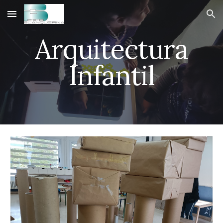
Skip to main content
Skip to navigation
Arquitectura
Infantil