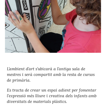
L’ambient d’art s’ubicarà a l’antiga sala de
mestres i serà compartit amb la resta de cursos
de primària.
Es tracta de crear un espai adient per fomentar
l’expressió més lliure i creativa dels infants amb
diversitats de materials plàstics.