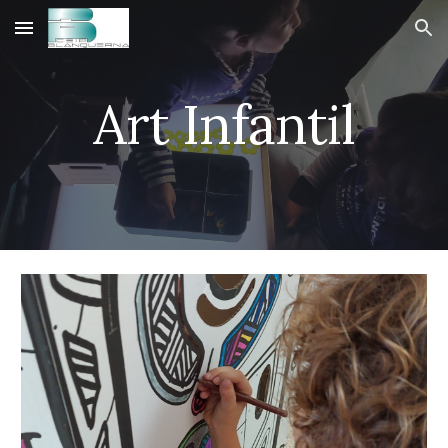
Skip to main content
Skip to navigation
Art Infantil