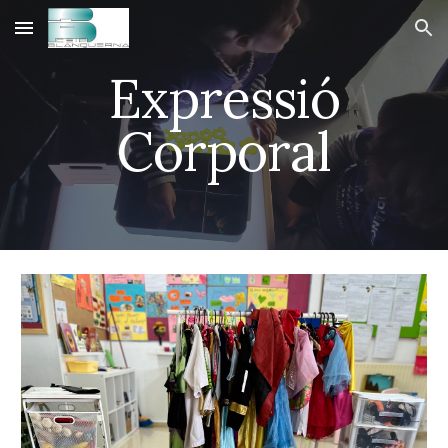
Skip to main content
Skip to navigation
Expressió
Corporal