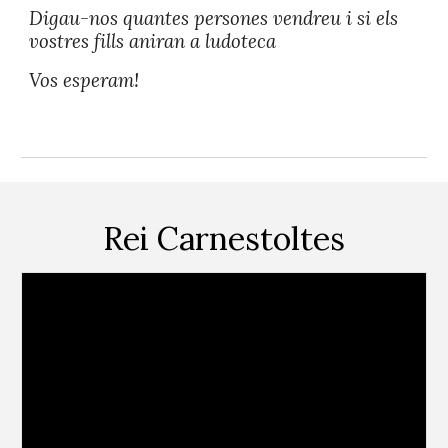
Digau-nos quantes persones vendreu i si els
vostres fills aniran a ludoteca
Vos esperam!
Rei Carnestoltes