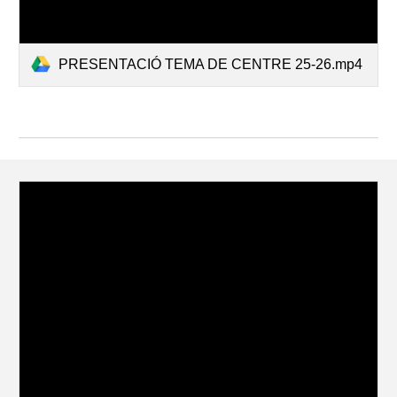
PRESENTACIÓ TEMA DE CENTRE 25-26.mp4