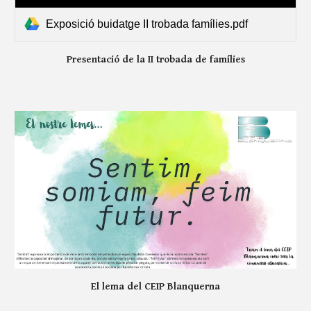
Exposició buidatge II trobada famílies.pdf
Presentació de la II trobada de famílies
El lema del CEIP Blanquerna