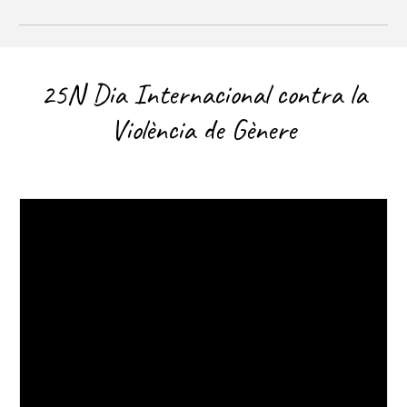
25N Dia Internacional contra la
Violència de Gènere