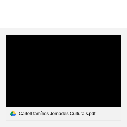
Cartell famílies Jornades Culturals.pdf