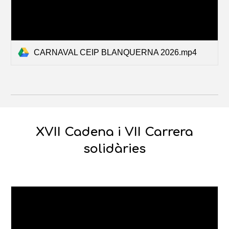
CARNAVAL CEIP BLANQUERNA 2026.mp4
XVII Cadena i VII Carrera
solidàries