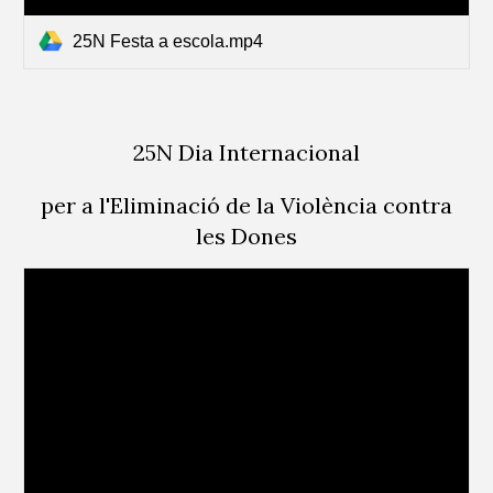
25N Festa a escola.mp4
25N Dia Internacional
per a l'Eliminació de la Violència contra
les Dones