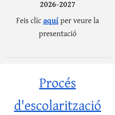
2026-2027
Feis clic
aquí
per veure la
presentació
Procés
d'escolarització