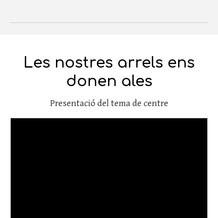
Les nostres arrels ens
donen ales
Presentació del tema de centre