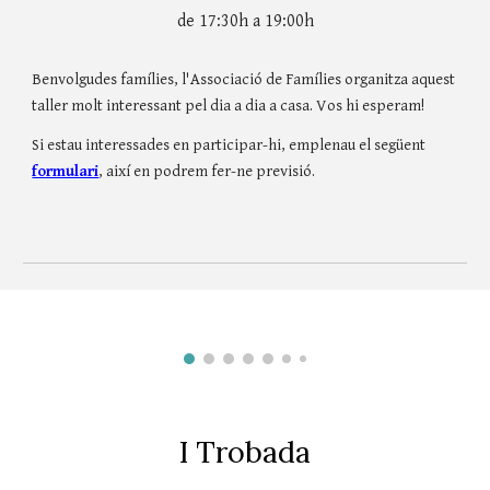
de 17:30h a 19:00h
Benvolgudes famílies, l'Associació de Famílies organitza aquest
taller molt interessant pel dia a dia a casa. Vos hi esperam!
Si estau interessades en participar-hi, emplenau el següent
formulari
, així en podrem fer-ne previsió.
I Trobada